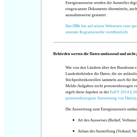
Energieausweise werden die Aussteller digit
eingescannte Dokumente übermitteln, auch 
ausnahmsweise gestattet.
Das DIBt hat auf seinen Webseiten eine spe
zentrale Registrierstelle veröffentlicht.
Behörden werten die Daten umfassend und nicht
Wie von den Ländern über den Bundesrat er
Landesbehörden die Daten, die sie anlässli
Stichprobenkotrollen sammeln auch für ihre
Melde-Aufgaben nicht personenbezogen v
regelt diese Aspekte in der
EnEV 2014 § 26
personenbezogene Auswertung von Daten)
.
Die Auswertung zum Energieausweis umfas
Art des Ausweises (Bedarf, Verbrauc
Anlass der Ausstellung (Verkauf, N