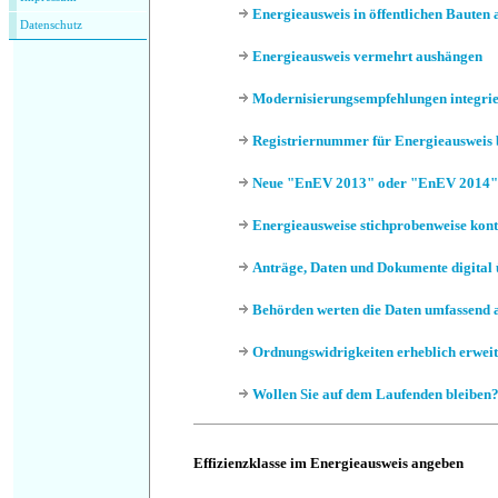
Energieausweis in öffentlichen Bauten
Datenschutz
Energieausweis vermehrt aushängen
Modernisierungsempfehlungen integrie
Registriernummer für Energieausweis
Neue "EnEV 2013" oder "EnEV 2014
Energieausweise stichprobenweise kont
Anträge, Daten und Dokumente digital 
Behörden werten die Daten umfassend 
Ordnungswidrigkeiten erheblich erweit
Wollen Sie auf dem Laufenden bleiben
Effizienzklasse im Energieausweis angeben