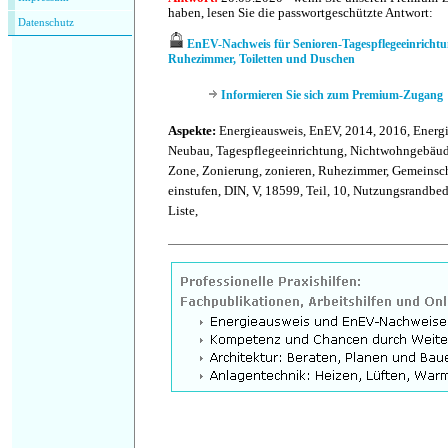
haben, lesen Sie die passwortgeschützte Antwort:
Datenschutz
EnEV-Nachweis für Senioren-Tagespflegeeinrichtun
Ruhezimmer, Toiletten und Duschen
Informieren Sie sich zum Premium-Zugang
Aspekte:
Energieausweis, EnEV, 2014, 2016, Energ
Neubau, Tagespflegeeinrichtung, Nichtwohngebäu
Zone, Zonierung, zonieren, Ruhezimmer, Gemeinsch
einstufen, DIN, V, 18599, Teil, 10, Nutzungsrandb
Liste,