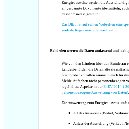
Energieausweise werden die Aussteller digit
eingescannte Dokumente übermitteln, auch 
ausnahmsweise gestattet.
Das DIBt hat auf seinen Webseiten eine spe
zentrale Registrierstelle veröffentlicht.
Behörden werten die Daten umfassend und nicht
Wie von den Ländern über den Bundesrat er
Landesbehörden die Daten, die sie anlässli
Stichprobenkotrollen sammeln auch für ihre
Melde-Aufgaben nicht personenbezogen v
regelt diese Aspekte in der
EnEV 2014 § 26
personenbezogene Auswertung von Daten)
.
Die Auswertung zum Energieausweis umfas
Art des Ausweises (Bedarf, Verbrauc
Anlass der Ausstellung (Verkauf, N