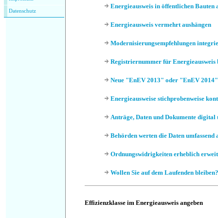
Energieausweis in öffentlichen Bauten
Datenschutz
Energieausweis vermehrt aushängen
Modernisierungsempfehlungen integrie
Registriernummer für Energieausweis
Neue "EnEV 2013" oder "EnEV 2014
Energieausweise stichprobenweise kont
Anträge, Daten und Dokumente digital 
Behörden werten die Daten umfassend 
Ordnungswidrigkeiten erheblich erweit
Wollen Sie auf dem Laufenden bleiben
Effizienzklasse im Energieausweis angeben