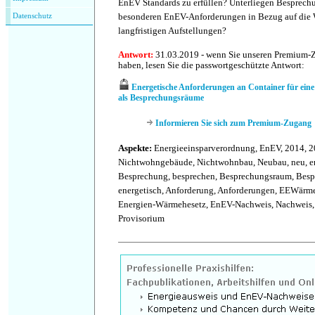
EnEV Standards zu erfüllen? Unterliegen Besprech
besonderen EnEV-Anforderungen in Bezug auf die
Datenschutz
langfristigen Aufstellungen?
Antwort:
31.03.2019 - wenn Sie unseren Premium-
haben, lesen Sie die passwortgeschützte Antwort:
Energetische Anforderungen an Container für eine 
als Besprechungsräume
Informieren Sie sich zum Premium-Zugang
Aspekte:
Energieeinsparverordnung, EnEV, 2014, 2
Nichtwohngebäude, Nichtwohnbau, Neubau, neu, err
Besprechung, besprechen, Besprechungsraum, Bes
energetisch, Anforderung, Anforderungen, EEWärme
Energien-Wärmehesetz, EnEV-Nachweis, Nachweis,
Provisorium