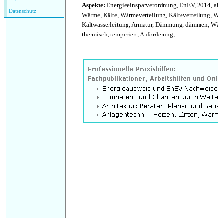
Aspekte:
Energieeinsparverordnung, EnEV, 2014, ab
Datenschutz
Wärme, Kälte, Wärmeverteilung, Kälteverteilung, 
Kaltwasserleitung, Armatur, Dämmung, dämmen, Wä
thermisch, temperiert, Anforderung,