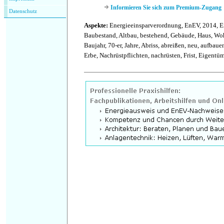
Informieren Sie sich zum Premium-Zugang
Datenschutz
Aspekte:
Energieeinsparverordnung, EnEV, 2014, E
Baubestand, Altbau, bestehend, Gebäude, Haus, W
Baujahr, 70-er, Jahre, Abriss, abreißen, neu, aufbauen
Erbe, Nachrüstpflichten, nachrüsten, Frist, Eigentü