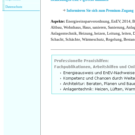
Datenschutz
Informieren Sie sich zum Premium-Zugang
Aspekte:
Energieeinsparverordnung, EnEV, 2014, B
Altbau, Wohnhaus, Haus, sanieren, Sanierung, Anla
Anlagentechnik, Heizung, heizen, Leitung, leiten
Schacht, Schächte, Wärmeschutz, Regelung, Bestan