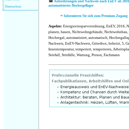
Anforderungen und Nachweis nach EnEV ab 2016 
automatisiertes Hochregellager
Datenschutz
Informieren Sie sich zum Premium-Zugang
Aspekte:
Energieeinsparverordnung, EnEV, 2016, Ne
planen, bauen, Nichtwohngebäude, Nichtwohnbau, 
Hochregal, automatisiert, automatisch, Hochregalla
Nachweis, EnEV-Nachweis, Gitterbox, beheizt, 5, Gra
Innentemperatur, temperiert, temperieren, Arbeitspla
Störfall, Störfälle, Wartung, Person, Fachmann