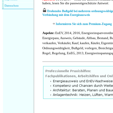
haben, lesen Sie die passwortgeschützte Antwort:
Datenschutz
Drohendes Bußgeld bei mehreren ordnungswidrig
Verbindung mit dem Energieausweis
Informieren Sie sich zum Premium-Zugang
Aspekte:
EnEV, 2014, 2016, Energieeinsparverordn
Energiepass, Ausweis, Gebäude, Altbau, Bestand, B
verkaufen, Verkäufer, Kauf, kaufen, Käufer, Eigentü
Ordnungswidrigkeit, Bußgeld, vorlegen, Besichtigu
Regel, Regelung, EnEG, 2013, Energieeinsparungsge