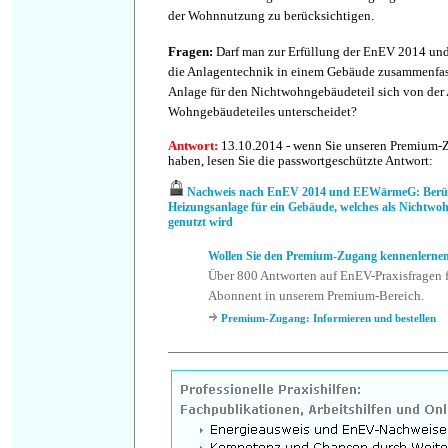
der Wohnnutzung zu berücksichtigen.
Fragen
:
Darf man zur Erfüllung der EnEV 2014 u
die Anlagentechnik in einem Gebäude zusammenfas
Anlage für den Nichtwohngebäudeteil sich von der
Wohngebäudeteiles unterscheidet?
Antwort
:
13.10.2014 - wenn Sie unseren Premium-
haben, lesen Sie die passwortgeschützte Antwort:
Nachweis nach EnEV 2014 und EEWärmeG: Berüc
Heizungsanlage für ein Gebäude, welches als Nicht
genutzt wird
Wollen Sie den Premium-Zugang kennenlerne
Über 800 Antworten auf EnEV-Praxisfragen f
Abonnent in unserem Premium-Bereich.
Premium-Zugang: Informieren und bestellen