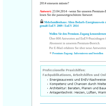
2014 erneuern müsste?
Antwort
:
23.04.2014 - wenn Sie unseren Premium-
lesen Sie die passwortgeschützte Antwort:
Mehrfamilienhaus: Alten Bedarfs-Energieausweis
gemäß EnEV 2009 / EnEV 2014
Wollen Sie den Premium-Zugang kennenlerne
Über 800 Antworten auf EnEV-Praxisfragen f
Abonnent in unserem Premium-Bereich.
Per E-Mail erfahren Sie über neue Antworten
Premium-Zugang: Informieren und bestellen
.