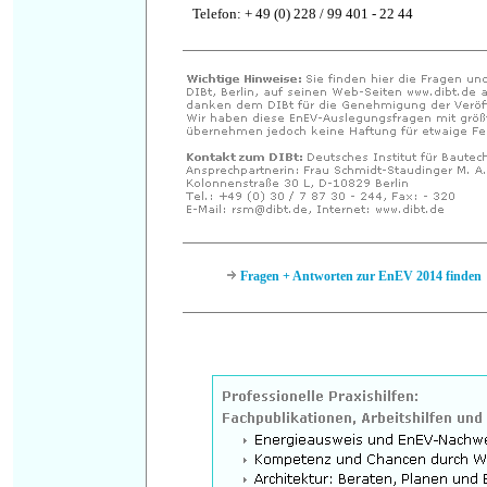
Telefon: + 49 (0) 228 / 99 401 - 22 44
Fragen + Antworten zur EnEV 2014 finden