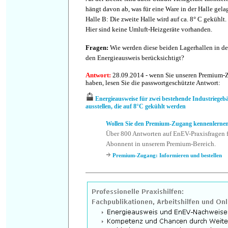
hängt davon ab, was für eine Ware in der Halle gelag
Halle B: Die zweite Halle wird auf ca. 8° C gekühlt.
Hier sind keine Umluft-Heizgeräte vorhanden.
Fragen
:
Wie werden diese beiden Lagerhallen in d
den Energieausweis berücksichtigt?
Antwort
:
28.09.2014 - wenn Sie unseren Premium-
haben, lesen Sie die passwortgeschützte Antwort:
Energieausweise für zwei bestehende Industriegebä
ausstellen, die auf 8°C gekühlt werden
Wollen Sie den Premium-Zugang kennenlerne
Über 800 Antworten auf EnEV-Praxisfragen f
Abonnent in unserem Premium-Bereich.
Premium-Zugang: Informieren und bestellen