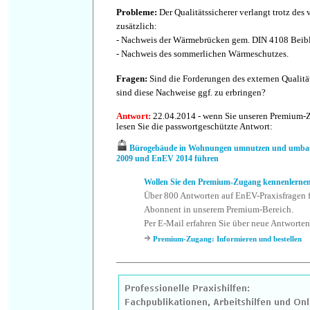
Probleme
:
Der Qualitätssicherer verlangt trotz d
zusätzlich:
- Nachweis der Wärmebrücken gem. DIN 4108 Beibla
- Nachweis des sommerlichen Wärmeschutzes.
Fragen
:
Sind die Forderungen des externen Qualität
sind diese Nachweise ggf. zu erbringen?
Antwort
:
22.04.2014 - wenn Sie unseren Premium-
lesen Sie die passwortgeschützte Antwort:
Bürogebäude in Wohnungen umnutzen und umba
2009 und EnEV 2014 führen
Wollen Sie den Premium-Zugang kennenlerne
Über 800 Antworten auf EnEV-Praxisfragen f
Abonnent in unserem Premium-Bereich.
Per E-Mail erfahren Sie über neue Antworten
Premium-Zugang: Informieren und bestellen